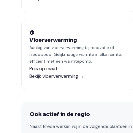
🏠
Vloerverwarming
Aanleg van vloerverwarming bij renovatie of
nieuwbouw. Gelijkmatige warmte in elke ruimte,
efficiënt met een warmtepomp.
Prijs op maat
Bekijk vloerverwarming →
Ook actief in de regio
Naast Breda werken wij in de volgende plaatsen i