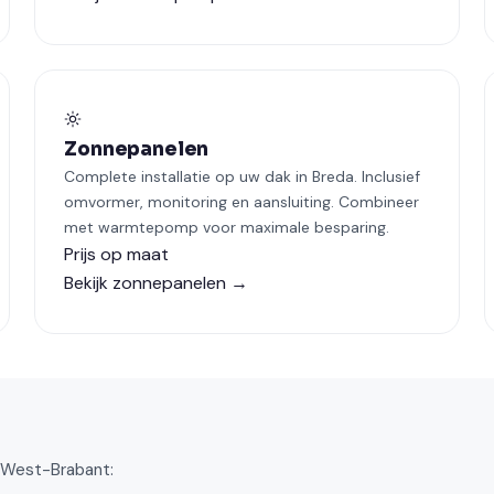
Zonnepanelen
Complete installatie op uw dak in Breda. Inclusief
omvormer, monitoring en aansluiting. Combineer
met warmtepomp voor maximale besparing.
Prijs op maat
Bekijk zonnepanelen →
n West-Brabant: