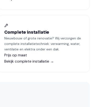
Complete installatie
Nieuwbouw of grote renovatie? Wij verzorgen de
complete installatietechniek: verwarming, water,
ventilatie en elektra onder een dak.
Prijs op maat
Bekijk complete installatie →