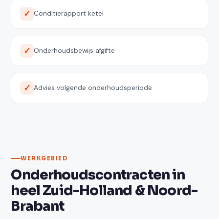
Conditierapport ketel
Onderhoudsbewijs afgifte
Advies volgende onderhoudsperiode
WERKGEBIED
Onderhoudscontracten in
heel Zuid-Holland & Noord-
Brabant