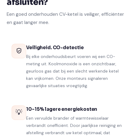
afsluiten?
Een goed onderhouden CV-ketel is veiliger, efficiënter
en gaat langer mee.
Veiligheid. CO-detectie
Bij elke onderhoudsbeurt voeren wij een CO-
meting uit. Koolmonoxide is een onzichtbaar,
geurloos gas dat bij een slecht werkende ketel
kan vrijkomen. Onze monteurs signaleren
gevaarlijke situaties vroegtijdig.
10–15% lagere energiekosten
💡
Een vervuilde brander of warmtewisselaar
verbrandt onefficiënt. Door jaarlijkse reiniging en
afstelling verbrandt uw ketel optimaal, dat