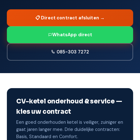
📋 Direct contract afsluiten →
WhatsApp direct
085-303 7272
CV-ketel onderhoud & service —
kies uw contract
Een goed onderhouden ketel is veiliger, zuiniger en
gaat jaren langer mee. Drie duidelijke contracten:
Basis, Standaard en Comfort.