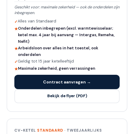
Geschikt voor: maximale zekerheid — ook de onderdelen zijn
inbegrepen.
Alles van Standaard
Onderdelen inbegrepen (excl. warmtewisselaar;
ketel max. 4 jaar bij aanvang — Intergas, Remeha,
Nefit)
Arbeidsloon over alles in het toestel, ook
onderdelen
Geldig tot 15 jaar ketelleeftijd
Maximale zekerheid, geen verrassingen
Contract aanvragen →
Bekijk de flyer (PDF)
CV-KETEL
STANDAARD
· TWEEJAARLIJKS