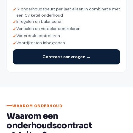
1x onderhoudsbeurt per jaar alleen in combinatie met
een Cv ketel onderhoud
Inregelen en balanceren
Ventielen en verdeler controleren
Waterdruk controleren
Voorrijkosten inbegrepen
Contract aanvragen →
WAAROM ONDERHOUD
Waarom een
onderhoudscontract