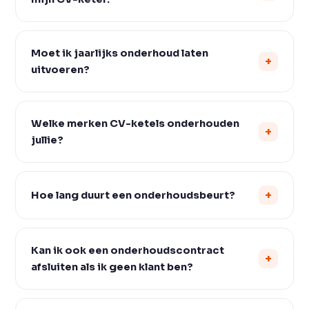
Moet ik jaarlijks onderhoud laten
uitvoeren?
Welke merken CV-ketels onderhouden
jullie?
Hoe lang duurt een onderhoudsbeurt?
Kan ik ook een onderhoudscontract
afsluiten als ik geen klant ben?