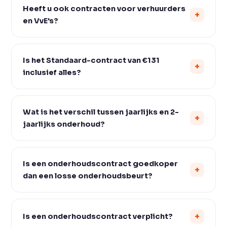
Heeft u ook contracten voor verhuurders
en VvE's?
Is het Standaard-contract van €131
inclusief alles?
Wat is het verschil tussen jaarlijks en 2-
jaarlijks onderhoud?
Is een onderhoudscontract goedkoper
dan een losse onderhoudsbeurt?
Is een onderhoudscontract verplicht?