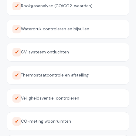
Rookgasanalyse (CO/CO2-waarden)
Waterdruk controleren en bijvullen
CV-systeem ontluchten
Thermostaatcontrole en afstelling
Veiligheidsventiel controleren
CO-meting woonruimten