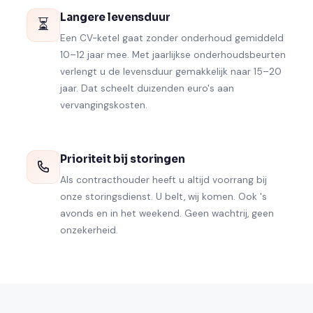
Langere levensduur
⏳
Een CV-ketel gaat zonder onderhoud gemiddeld
10–12 jaar mee. Met jaarlijkse onderhoudsbeurten
verlengt u de levensduur gemakkelijk naar 15–20
jaar. Dat scheelt duizenden euro's aan
vervangingskosten.
Prioriteit bij storingen
Als contracthouder heeft u altijd voorrang bij
onze storingsdienst. U belt, wij komen. Ook 's
avonds en in het weekend. Geen wachtrij, geen
onzekerheid.