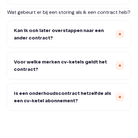
Wat gebeurt er bij een storing als ik een contract heb?
Kan ik ook later overstappen naar een
ander contract?
Voor welke merken cv-ketels geldt het
contract?
Is een onderhoudscontract hetzelfde als
een cv-ketel abonnement?