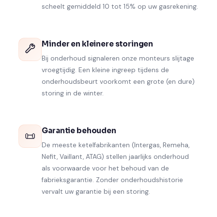
scheelt gemiddeld 10 tot 15% op uw gasrekening.
Minder en kleinere storingen
Bij onderhoud signaleren onze monteurs slijtage
vroegtijdig. Een kleine ingreep tijdens de
onderhoudsbeurt voorkomt een grote (en dure)
storing in de winter.
Garantie behouden
📜
De meeste ketelfabrikanten (Intergas, Remeha,
Nefit, Vaillant, ATAG) stellen jaarlijks onderhoud
als voorwaarde voor het behoud van de
fabrieksgarantie. Zonder onderhoudshistorie
vervalt uw garantie bij een storing.