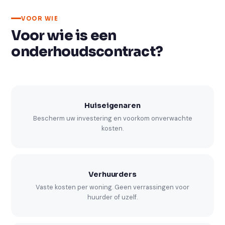
VOOR WIE
Voor wie is een
onderhoudscontract?
Huiseigenaren
Bescherm uw investering en voorkom onverwachte
kosten.
Verhuurders
Vaste kosten per woning. Geen verrassingen voor
huurder of uzelf.