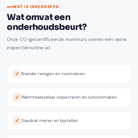
WAT IS INBEGREPEN
Wat omvat een
onderhoudsbeurt?
Onze CO-gecertificeerde monteurs voeren een vaste
inspectieroutine uit.
Brander reinigen en controleren
Warmtewisselaar inspecteren en schoonmaken
Gasdruk meten en bijstellen