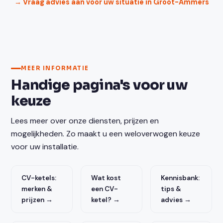
→ Vraag advies aan voor uw situatie in Groot-Ammers
MEER INFORMATIE
Handige pagina's voor uw
keuze
Lees meer over onze diensten, prijzen en
mogelijkheden. Zo maakt u een weloverwogen keuze
voor uw installatie.
CV-ketels:
Wat kost
Kennisbank:
merken &
een CV-
tips &
prijzen →
ketel? →
advies →