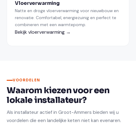
Vloerverwarming
Natte en droge vloerverwarming voor nieuwbouw en
renovatie. Comfortabel, energiezuinig en perfect te
combineren met een warmtepomp.
Bekijk vloerverwarming →
VOORDELEN
Waarom kiezen voor een
lokale installateur?
Als installateur actief in Groot-Ammers bieden wij u
voordelen die een landelijke keten niet kan evenaren.