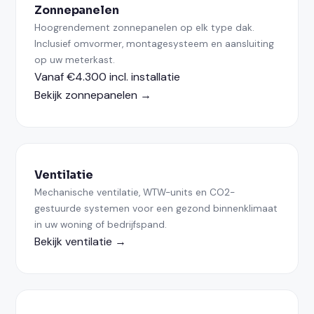
Zonnepanelen
Hoogrendement zonnepanelen op elk type dak.
Inclusief omvormer, montagesysteem en aansluiting
op uw meterkast.
Vanaf €4.300 incl. installatie
Bekijk zonnepanelen →
Ventilatie
Mechanische ventilatie, WTW-units en CO2-
gestuurde systemen voor een gezond binnenklimaat
in uw woning of bedrijfspand.
Bekijk ventilatie →