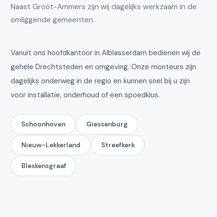
Naast Groot-Ammers zijn wij dagelijks werkzaam in de
omliggende gemeenten.
Vanuit ons hoofdkantoor in Alblasserdam bedienen wij de
gehele Drechtsteden en omgeving. Onze monteurs zijn
dagelijks onderweg in de regio en kunnen snel bij u zijn
voor installatie, onderhoud of een spoedklus.
Schoonhoven
Giessenburg
Nieuw-Lekkerland
Streefkerk
Bleskensgraaf