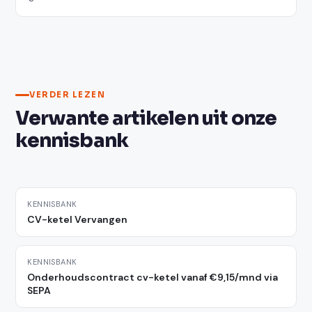
VERDER LEZEN
Verwante artikelen uit onze
kennisbank
KENNISBANK
CV-ketel Vervangen
KENNISBANK
Onderhoudscontract cv-ketel vanaf €9,15/mnd via
SEPA