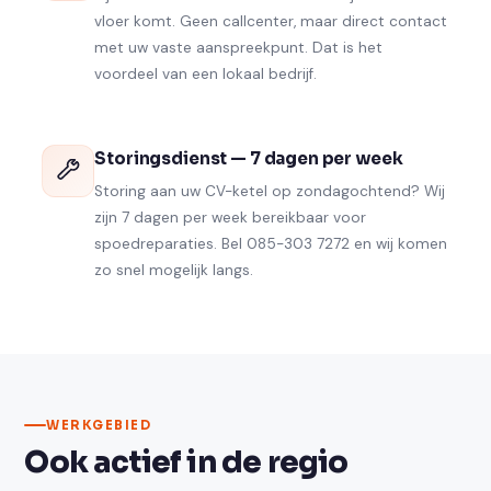
vloer komt. Geen callcenter, maar direct contact
met uw vaste aanspreekpunt. Dat is het
voordeel van een lokaal bedrijf.
Storingsdienst — 7 dagen per week
Storing aan uw CV-ketel op zondagochtend? Wij
zijn 7 dagen per week bereikbaar voor
spoedreparaties. Bel 085-303 7272 en wij komen
zo snel mogelijk langs.
WERKGEBIED
Ook actief in de regio