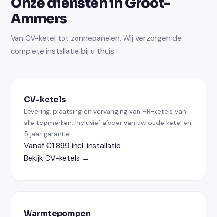
Onze diensten in Groot-
Ammers
Van CV-ketel tot zonnepanelen. Wij verzorgen de
complete installatie bij u thuis.
CV-ketels
Levering, plaatsing en vervanging van HR-ketels van
alle topmerken. Inclusief afvoer van uw oude ketel en
5 jaar garantie.
Vanaf €1.899 incl. installatie
Bekijk CV-ketels →
Warmtepompen