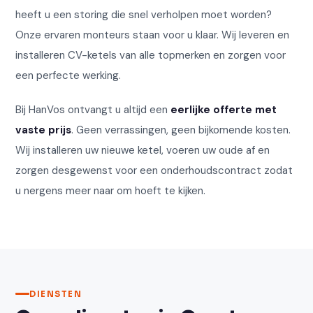
heeft u een storing die snel verholpen moet worden?
Onze ervaren monteurs staan voor u klaar. Wij leveren en
installeren CV-ketels van alle topmerken en zorgen voor
een perfecte werking.
Bij HanVos ontvangt u altijd een
eerlijke offerte met
vaste prijs
. Geen verrassingen, geen bijkomende kosten.
Wij installeren uw nieuwe ketel, voeren uw oude af en
zorgen desgewenst voor een onderhoudscontract zodat
u nergens meer naar om hoeft te kijken.
DIENSTEN