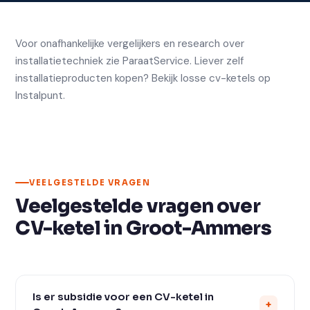
Voor onafhankelijke vergelijkers en research over
installatietechniek zie
ParaatService
. Liever zelf
installatieproducten kopen? Bekijk losse
cv-ketels op
Instalpunt
.
VEELGESTELDE VRAGEN
Veelgestelde vragen over
CV-ketel in Groot-Ammers
Is er subsidie voor een CV-ketel in
+