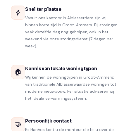
Snel ter plaatse
Vanuit ons kantoor in Alblasserdam zijn wij
binnen korte tijd in Groot-Ammers. Bij storingen
vaak dezelfde dag nog geholpen, ook in het
weekend via onze storingsdienst (7 dagen per
week).
Kennis van lokale woningtypen
🏠
Wij kennen de woningtypen in Groot-Ammers:
van traditionele Alblasserwaardse woningen tot
moderne nieuwbouw. Per situatie adviseren wij
het ideale verwarmingssysteem.
Persoonlijk contact
🤝
Bij HanVos kent u de monteur die bij u over de