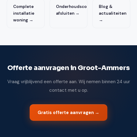
Complete
Onderhoudscontract
Blog &
installatie
afsluiten →
actualiteiten
woning →
→
Offerte aanvragen in Groot-Ammers
Vraag vrijblijvend een offerte aan. Wij nemen binnen 24 uur
contact met u op.
Gratis offerte aanvragen →