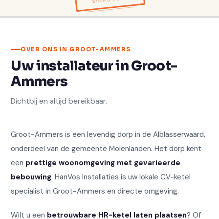
OVER ONS IN GROOT-AMMERS
Uw installateur in Groot-
Ammers
Dichtbij en altijd bereikbaar.
Groot-Ammers is een levendig dorp in de Alblasserwaard,
onderdeel van de gemeente Molenlanden. Het dorp kent
een
prettige woonomgeving met gevarieerde
bebouwing
. HanVos Installaties is uw lokale CV-ketel
specialist in Groot-Ammers en directe omgeving.
Wilt u een
betrouwbare HR-ketel laten plaatsen
? Of