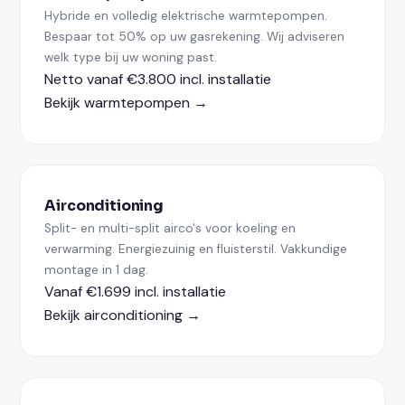
Hybride en volledig elektrische warmtepompen.
Bespaar tot 50% op uw gasrekening. Wij adviseren
welk type bij uw woning past.
Netto vanaf €3.800 incl. installatie
Bekijk warmtepompen →
Airconditioning
Split- en multi-split airco's voor koeling en
verwarming. Energiezuinig en fluisterstil. Vakkundige
montage in 1 dag.
Vanaf €1.699 incl. installatie
Bekijk airconditioning →