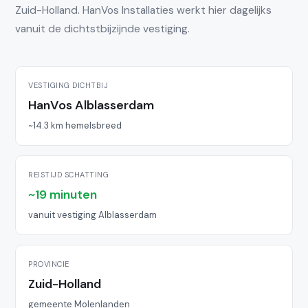
Zuid-Holland. HanVos Installaties werkt hier dagelijks
vanuit de dichtstbijzijnde vestiging.
VESTIGING DICHTBIJ
HanVos Alblasserdam
~14.3 km hemelsbreed
REISTIJD SCHATTING
~19 minuten
vanuit vestiging Alblasserdam
PROVINCIE
Zuid-Holland
gemeente Molenlanden