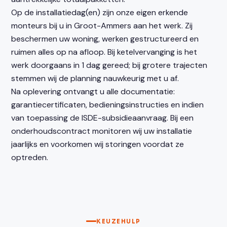
Op de installatiedag(en) zijn onze eigen erkende
monteurs bij u in Groot-Ammers aan het werk. Zij
beschermen uw woning, werken gestructureerd en
ruimen alles op na afloop. Bij ketelvervanging is het
werk doorgaans in 1 dag gereed; bij grotere trajecten
stemmen wij de planning nauwkeurig met u af.
Na oplevering ontvangt u alle documentatie:
garantiecertificaten, bedieningsinstructies en indien
van toepassing de ISDE-subsidieaanvraag. Bij een
onderhoudscontract monitoren wij uw installatie
jaarlijks en voorkomen wij storingen voordat ze
optreden.
KEUZEHULP