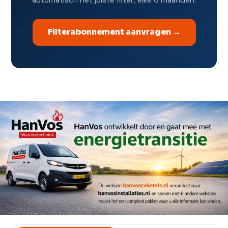
automatisch het juiste filter, elke 6 maanden.
Filterabonnement aanvragen →