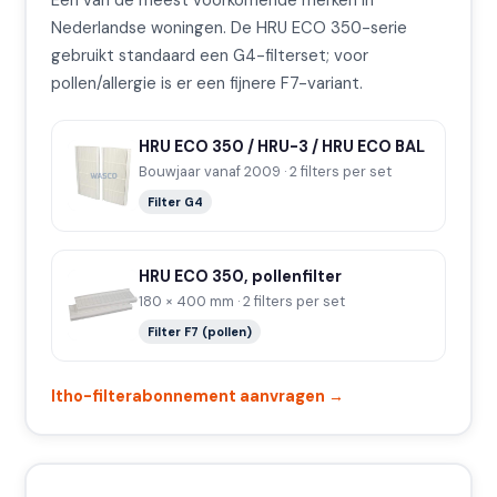
Nederlandse woningen. De HRU ECO 350-serie
gebruikt standaard een G4-filterset; voor
pollen/allergie is er een fijnere F7-variant.
HRU ECO 350 / HRU-3 / HRU ECO BAL
Bouwjaar vanaf 2009 · 2 filters per set
Filter G4
HRU ECO 350, pollenfilter
180 × 400 mm · 2 filters per set
Filter F7 (pollen)
Itho-filterabonnement aanvragen →