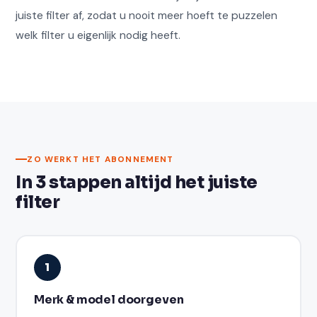
juiste filter af, zodat u nooit meer hoeft te puzzelen
welk filter u eigenlijk nodig heeft.
ZO WERKT HET ABONNEMENT
In 3 stappen altijd het juiste
filter
1
Merk & model doorgeven