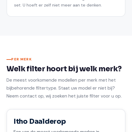
set. U hoeft er zelf niet meer aan te denken.
PER MERK
Welk filter hoort bij welk merk?
De meest voorkomende modellen per merk met het
bijbehorende filtertype. Staat uw model er niet bij?
Neem contact op, wij zoeken het juiste filter voor u op.
Itho Daalderop
Een van de meest voorkomende merken in