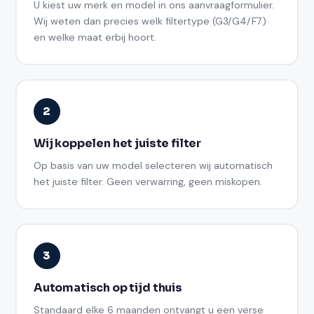
U kiest uw merk en model in ons aanvraagformulier.
Wij weten dan precies welk filtertype (G3/G4/F7)
en welke maat erbij hoort.
2
Wij koppelen het juiste filter
Op basis van uw model selecteren wij automatisch
het juiste filter. Geen verwarring, geen miskopen.
3
Automatisch op tijd thuis
Standaard elke 6 maanden ontvangt u een verse