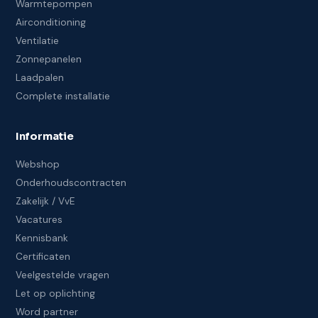
Warmtepompen
Airconditioning
Ventilatie
Zonnepanelen
Laadpalen
Complete installatie
Informatie
Webshop
Onderhoudscontracten
Zakelijk / VvE
Vacatures
Kennisbank
Certificaten
Veelgestelde vragen
Let op oplichting
Word partner