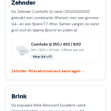
Zehnder
De Zehnder ComfoAir Q-serie (350/450/600)
gebruikt een combinatie-filterset met een grovere
G4- en een fijnere F7-filter. Samen vangen ze eerst
grof stof en daarna fijnstof en pollen af.
ComfoAir Q 350 / 450 / 600
160 × 500 × 20 mm · 2 filters per set
Filter G4 + F7
Zehnder-filterabonnement aanvragen →
Brink
De populaire Brink Renovent Excellent-serie