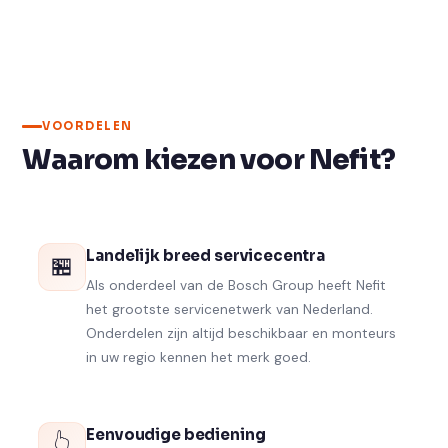
VOORDELEN
Waarom kiezen voor Nefit?
Landelijk breed servicecentra
🏪
Als onderdeel van de Bosch Group heeft Nefit
het grootste servicenetwerk van Nederland.
Onderdelen zijn altijd beschikbaar en monteurs
in uw regio kennen het merk goed.
Eenvoudige bediening
👆