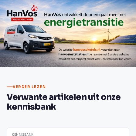
Neem contact op
VERDER LEZEN
Verwante artikelen uit onze
kennisbank
KENNISBANK