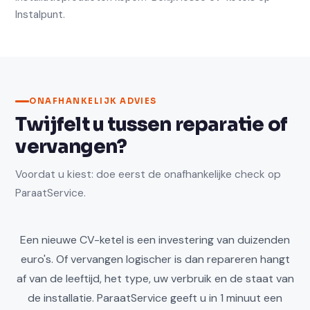
Instalpunt
.
ONAFHANKELIJK ADVIES
Twijfelt u tussen reparatie of
vervangen?
Voordat u kiest: doe eerst de onafhankelijke check op
ParaatService.
Een nieuwe CV-ketel is een investering van duizenden
euro's. Of vervangen logischer is dan repareren hangt
af van de leeftijd, het type, uw verbruik en de staat van
de installatie. ParaatService geeft u in 1 minuut een