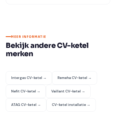
MEER INFORMATIE
Bekijk andere CV-ketel
merken
Intergas CV-ketel →
Remeha CV-ketel →
Nefit CV-ketel →
Vaillant CV-ketel →
ATAG CV-ketel →
CV-ketel installatie →