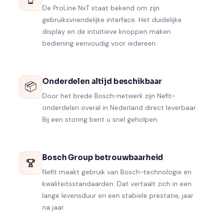
De ProLine NxT staat bekend om zijn
gebruiksvriendelijke interface. Het duidelijke
display en de intuïtieve knoppen maken
bediening eenvoudig voor iedereen.
Onderdelen altijd beschikbaar
📦
Door het brede Bosch-netwerk zijn Nefit-
onderdelen overal in Nederland direct leverbaar.
Bij een storing bent u snel geholpen.
Bosch Group betrouwbaarheid
Nefit maakt gebruik van Bosch-technologie en
kwaliteitsstandaarden. Dat vertaalt zich in een
lange levensduur en een stabiele prestatie, jaar
na jaar.