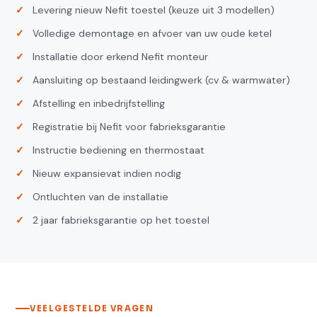
Levering nieuw Nefit toestel (keuze uit 3 modellen)
Volledige demontage en afvoer van uw oude ketel
Installatie door erkend Nefit monteur
Aansluiting op bestaand leidingwerk (cv & warmwater)
Afstelling en inbedrijfstelling
Registratie bij Nefit voor fabrieksgarantie
Instructie bediening en thermostaat
Nieuw expansievat indien nodig
Ontluchten van de installatie
2 jaar fabrieksgarantie op het toestel
VEELGESTELDE VRAGEN