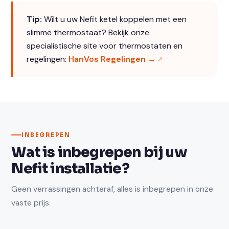
Tip:
Wilt u uw Nefit ketel koppelen met een
slimme thermostaat? Bekijk onze
specialistische site voor thermostaten en
regelingen:
HanVos Regelingen →
INBEGREPEN
Wat is inbegrepen bij uw
Nefit installatie?
Geen verrassingen achteraf, alles is inbegrepen in onze
vaste prijs.