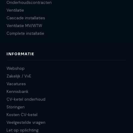
Onderhoudscontracten
Ventilatie
Cascade installaties
Ventilatie MV/WTW
Complete installatie
INFORMATIE
Webshop
Zakelijk / VvE
Vacatures
Kennisbank
CV-ketel onderhoud
Storingen
Kosten CV-ketel
Veelgestelde vragen
Let op oplichting