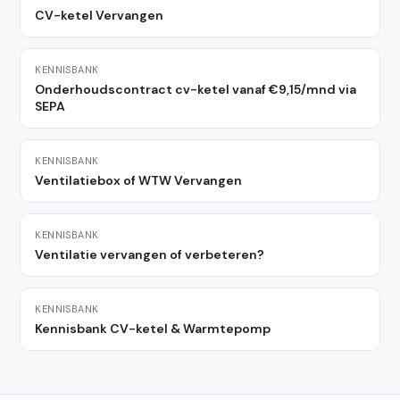
CV-ketel Vervangen
KENNISBANK
Onderhoudscontract cv-ketel vanaf €9,15/mnd via
SEPA
KENNISBANK
Ventilatiebox of WTW Vervangen
KENNISBANK
Ventilatie vervangen of verbeteren?
KENNISBANK
Kennisbank CV-ketel & Warmtepomp