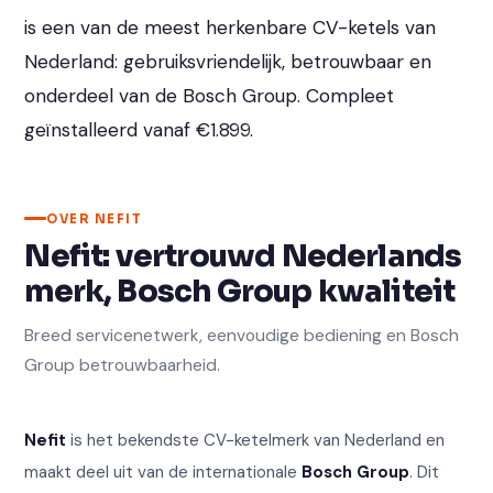
is een van de meest herkenbare CV-ketels van
Nederland: gebruiksvriendelijk, betrouwbaar en
onderdeel van de Bosch Group. Compleet
geïnstalleerd vanaf €1.899.
OVER NEFIT
Nefit: vertrouwd Nederlands
merk, Bosch Group kwaliteit
Breed servicenetwerk, eenvoudige bediening en Bosch
Group betrouwbaarheid.
Nefit
is het bekendste CV-ketelmerk van Nederland en
maakt deel uit van de internationale
Bosch Group
. Dit