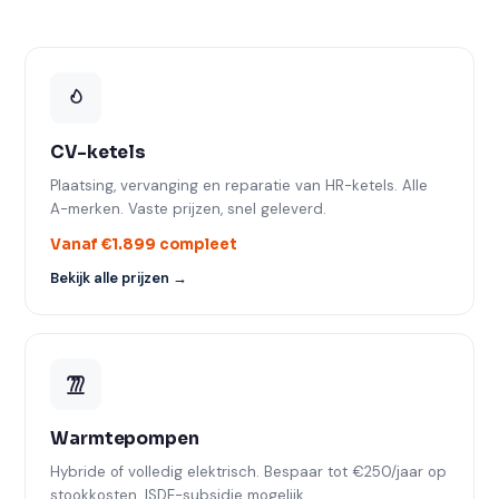
CV-ketels
Plaatsing, vervanging en reparatie van HR-ketels. Alle
A-merken. Vaste prijzen, snel geleverd.
Vanaf €1.899 compleet
Bekijk alle prijzen →
Warmtepompen
Hybride of volledig elektrisch. Bespaar tot €250/jaar op
stookkosten. ISDE-subsidie mogelijk.