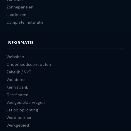
Zonnepanelen
Laadpalen
Complete installatie
INFORMATIE
Webshop
Onderhoudscontracten
Zakelijk / VvE
Vacatures
Kennisbank
Certificaten
Veelgestelde vragen
Let op oplichting
Word partner
Werkgebied