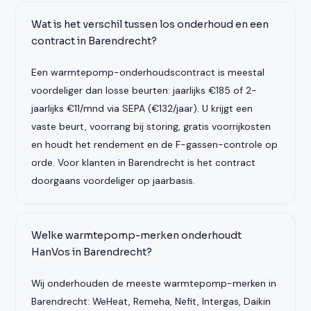
Wat is het verschil tussen los onderhoud en een
contract in Barendrecht?
Een warmtepomp-onderhoudscontract is meestal
voordeliger dan losse beurten: jaarlijks €185 of 2-
jaarlijks €11/mnd via SEPA (€132/jaar). U krijgt een
vaste beurt, voorrang bij storing, gratis voorrijkosten
en houdt het rendement en de F-gassen-controle op
orde. Voor klanten in Barendrecht is het contract
doorgaans voordeliger op jaarbasis.
Welke warmtepomp-merken onderhoudt
HanVos in Barendrecht?
Wij onderhouden de meeste warmtepomp-merken in
Barendrecht: WeHeat, Remeha, Nefit, Intergas, Daikin