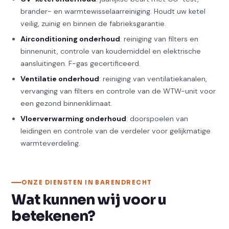
brander- en warmtewisselaarreiniging. Houdt uw ketel
veilig, zuinig en binnen de fabrieksgarantie.
Airconditioning onderhoud
: reiniging van filters en
binnenunit, controle van koudemiddel en elektrische
aansluitingen. F-gas gecertificeerd.
Ventilatie onderhoud
: reiniging van ventilatiekanalen,
vervanging van filters en controle van de WTW-unit voor
een gezond binnenklimaat.
Vloerverwarming onderhoud
: doorspoelen van
leidingen en controle van de verdeler voor gelijkmatige
warmteverdeling.
ONZE DIENSTEN IN BARENDRECHT
Wat kunnen wij voor u
betekenen?