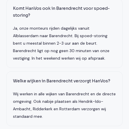
Komt HanVos ook in Barendrecht voor spoed-
storing?
Ja, onze monteurs rijden dagelijks vanuit
Alblasserdam naar Barendrecht. Bij spoed-storing
bent u meestal binnen 2-3 uur aan de beurt.
Barendrecht ligt op nog geen 30 minuten van onze
vestiging. In het weekend werken wij op afspraak.
Welke wijken in Barendrecht verzorgt HanVos?
Wij werken in alle wijken van Barendrecht en de directe
omgeving. Ook nabije plaatsen als Hendrik-Ido-
Ambacht, Ridderkerk en Rotterdam verzorgen wij
standaard mee.