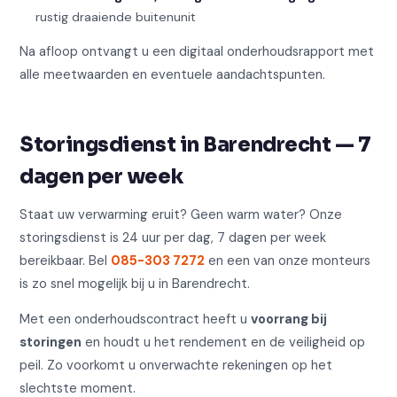
rustig draaiende buitenunit
Na afloop ontvangt u een digitaal onderhoudsrapport met
alle meetwaarden en eventuele aandachtspunten.
Storingsdienst in Barendrecht — 7
dagen per week
Staat uw verwarming eruit? Geen warm water? Onze
storingsdienst is 24 uur per dag, 7 dagen per week
bereikbaar. Bel
085-303 7272
en een van onze monteurs
is zo snel mogelijk bij u in Barendrecht.
Met een onderhoudscontract heeft u
voorrang bij
storingen
en houdt u het rendement en de veiligheid op
peil. Zo voorkomt u onverwachte rekeningen op het
slechtste moment.