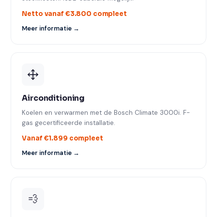
Netto vanaf €3.800 compleet
Meer informatie →
Airconditioning
Koelen en verwarmen met de Bosch Climate 3000i. F-
gas gecertificeerde installatie.
Vanaf €1.899 compleet
Meer informatie →
💨