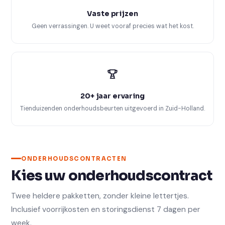
Vaste prijzen
Geen verrassingen. U weet vooraf precies wat het kost.
20+ jaar ervaring
Tienduizenden onderhoudsbeurten uitgevoerd in Zuid-Holland.
ONDERHOUDSCONTRACTEN
Kies uw onderhoudscontract
Twee heldere pakketten, zonder kleine lettertjes.
Inclusief voorrijkosten en storingsdienst 7 dagen per
week.