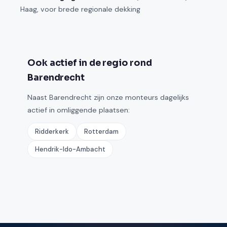
Haag, voor brede regionale dekking
Ook actief in de regio rond
Barendrecht
Naast Barendrecht zijn onze monteurs dagelijks
actief in omliggende plaatsen:
Ridderkerk
Rotterdam
Hendrik-Ido-Ambacht