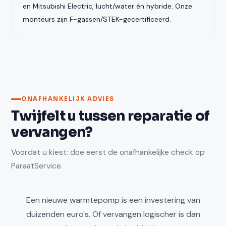
en Mitsubishi Electric, lucht/water én hybride. Onze
monteurs zijn F-gassen/STEK-gecertificeerd.
ONAFHANKELIJK ADVIES
Twijfelt u tussen reparatie of
vervangen?
Voordat u kiest: doe eerst de onafhankelijke check op
ParaatService.
Een nieuwe warmtepomp is een investering van
duizenden euro's. Of vervangen logischer is dan