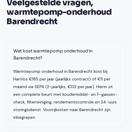
Veelgestelde vragen,
warmtepomp-onderhoud
Barendrecht
Wat kost warmtepomp onderhoud in
Barendrecht?
Warmtepomp onderhoud in Barendrecht kost bij
HanVos €185 per jaar (jaarlijks contract) of €11 per
maand via SEPA (2-jaarlijks, €132 per jaar). Hierin zit
een complete beurt met koudemiddel- en F-gassen-
check, filterreiniging, rendementscontrole en 24-uurs
storingsdienst. Voorrijkosten naar Barendrecht zijn
inbegrepen.