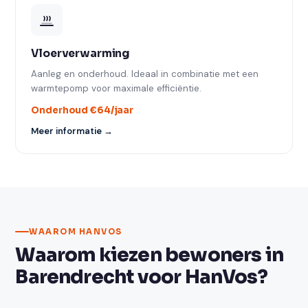
Vloerverwarming
Aanleg en onderhoud. Ideaal in combinatie met een
warmtepomp voor maximale efficiëntie.
Onderhoud €64/jaar
Meer informatie →
WAAROM HANVOS
Waarom kiezen bewoners in
Barendrecht voor HanVos?