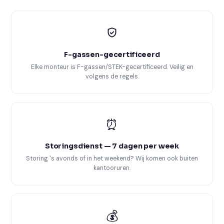
F-gassen-gecertificeerd
Elke monteur is F-gassen/STEK-gecertificeerd. Veilig en
volgens de regels.
⏰
Storingsdienst — 7 dagen per week
Storing 's avonds of in het weekend? Wij komen ook buiten
kantooruren.
💰