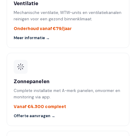
Ventilatie
Mechanische ventilatie, WTW-units en ventilatiekanalen
reinigen voor een gezond binnenklimaat.
Onderhoud vanaf €79/jaar
Meer informatie →
Zonnepanelen
Complete installatie met A-merk panelen, omvormer en
monitoring via app.
Vanaf €4.300 compleet
Offerte aanvragen →