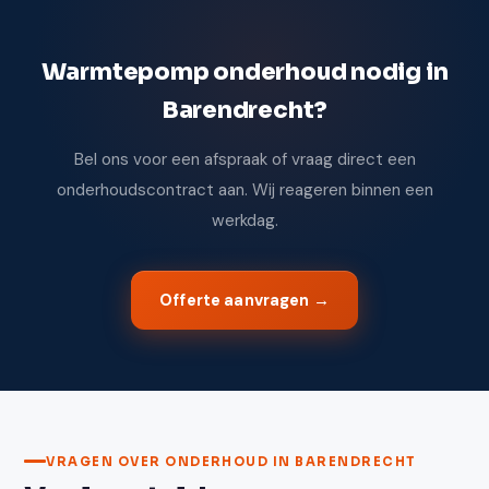
Warmtepomp onderhoud nodig in
Barendrecht?
Bel ons voor een afspraak of vraag direct een
onderhoudscontract aan. Wij reageren binnen een
werkdag.
Offerte aanvragen →
VRAGEN OVER ONDERHOUD IN BARENDRECHT