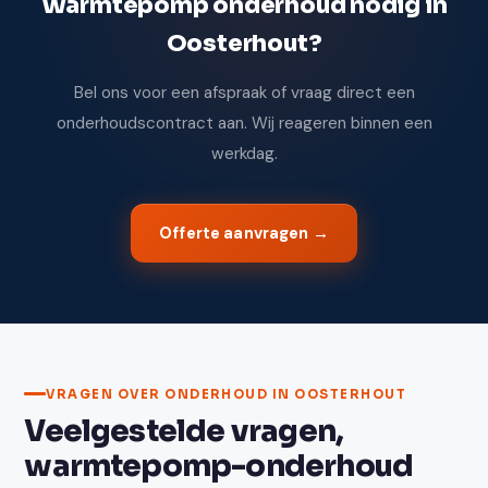
Warmtepomp onderhoud nodig in
Oosterhout?
Bel ons voor een afspraak of vraag direct een
onderhoudscontract aan. Wij reageren binnen een
werkdag.
Offerte aanvragen →
VRAGEN OVER ONDERHOUD IN OOSTERHOUT
Veelgestelde vragen,
warmtepomp-onderhoud