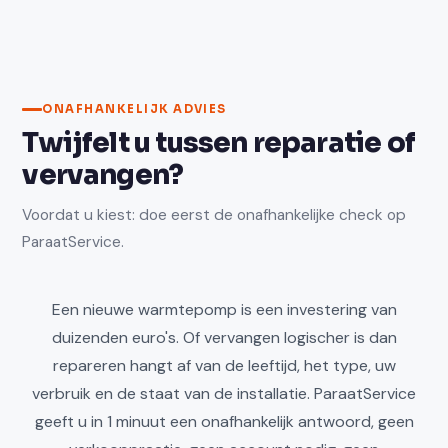
ONAFHANKELIJK ADVIES
Twijfelt u tussen reparatie of
vervangen?
Voordat u kiest: doe eerst de onafhankelijke check op
ParaatService.
Een nieuwe warmtepomp is een investering van
duizenden euro's. Of vervangen logischer is dan
repareren hangt af van de leeftijd, het type, uw
verbruik en de staat van de installatie. ParaatService
geeft u in 1 minuut een onafhankelijk antwoord, geen