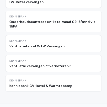
CV-ketel Vervangen
KENNISBANK
Onderhoudscontract cv-ketel vanaf €9,15/mnd via
SEPA
KENNISBANK
Ventilatiebox of WTW Vervangen
KENNISBANK
Ventilatie vervangen of verbeteren?
KENNISBANK
Kennisbank CV-ketel & Warmtepomp