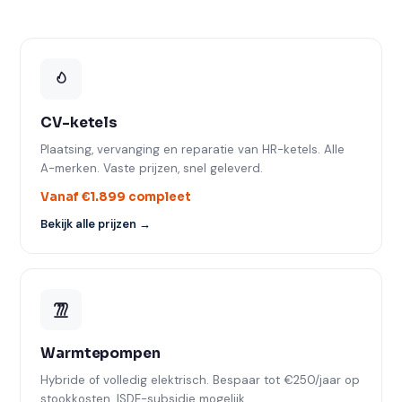
CV-ketels
Plaatsing, vervanging en reparatie van HR-ketels. Alle
A-merken. Vaste prijzen, snel geleverd.
Vanaf €1.899 compleet
Bekijk alle prijzen →
Warmtepompen
Hybride of volledig elektrisch. Bespaar tot €250/jaar op
stookkosten. ISDE-subsidie mogelijk.