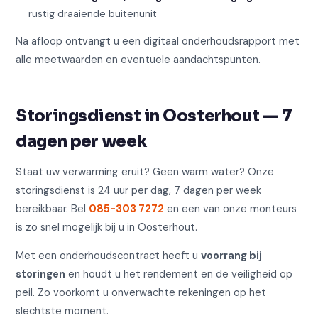
rustig draaiende buitenunit
Na afloop ontvangt u een digitaal onderhoudsrapport met
alle meetwaarden en eventuele aandachtspunten.
Storingsdienst in Oosterhout — 7
dagen per week
Staat uw verwarming eruit? Geen warm water? Onze
storingsdienst is 24 uur per dag, 7 dagen per week
bereikbaar. Bel
085-303 7272
en een van onze monteurs
is zo snel mogelijk bij u in Oosterhout.
Met een onderhoudscontract heeft u
voorrang bij
storingen
en houdt u het rendement en de veiligheid op
peil. Zo voorkomt u onverwachte rekeningen op het
slechtste moment.