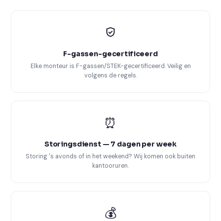
F-gassen-gecertificeerd
Elke monteur is F-gassen/STEK-gecertificeerd. Veilig en
volgens de regels.
⏰
Storingsdienst — 7 dagen per week
Storing 's avonds of in het weekend? Wij komen ook buiten
kantooruren.
💰