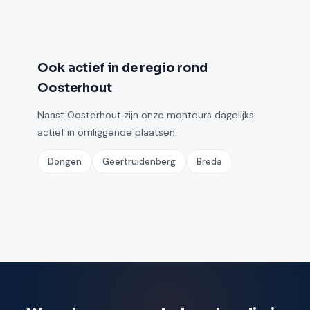
Ook actief in de regio rond
Oosterhout
Naast Oosterhout zijn onze monteurs dagelijks
actief in omliggende plaatsen:
Dongen
Geertruidenberg
Breda