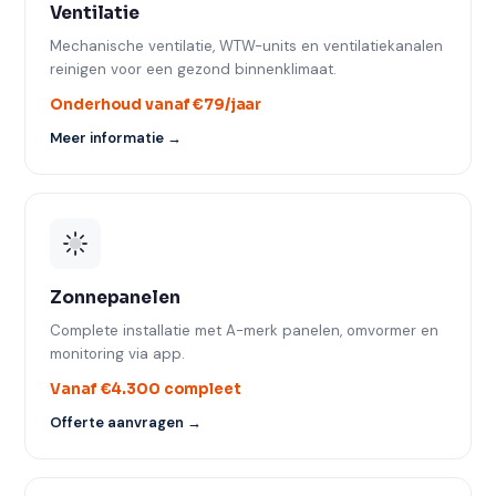
Ventilatie
Mechanische ventilatie, WTW-units en ventilatiekanalen
reinigen voor een gezond binnenklimaat.
Onderhoud vanaf €79/jaar
Meer informatie →
Zonnepanelen
Complete installatie met A-merk panelen, omvormer en
monitoring via app.
Vanaf €4.300 compleet
Offerte aanvragen →