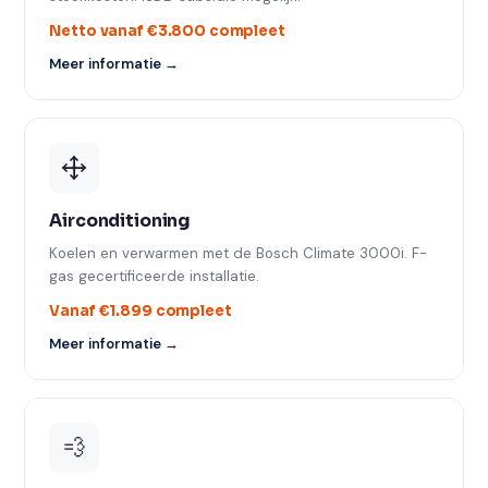
Netto vanaf €3.800 compleet
Meer informatie →
Airconditioning
Koelen en verwarmen met de Bosch Climate 3000i. F-
gas gecertificeerde installatie.
Vanaf €1.899 compleet
Meer informatie →
💨