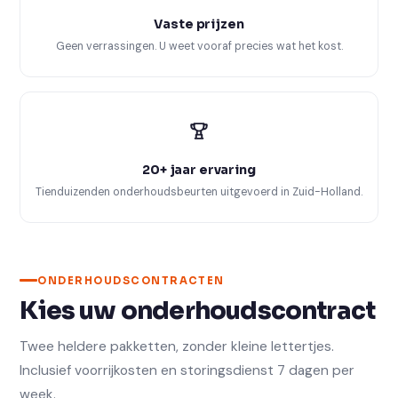
Vaste prijzen
Geen verrassingen. U weet vooraf precies wat het kost.
20+ jaar ervaring
Tienduizenden onderhoudsbeurten uitgevoerd in Zuid-Holland.
ONDERHOUDSCONTRACTEN
Kies uw onderhoudscontract
Twee heldere pakketten, zonder kleine lettertjes.
Inclusief voorrijkosten en storingsdienst 7 dagen per
week.