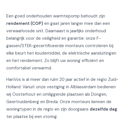
Een goed onderhouden warmtepomp behoudt zijn
rendement (COP)
en gaat jaren langer mee dan een
verwaarloosde unit. Daarnaast is jaarlijks onderhoud
belangrijk voor de veiligheid en garantie: onze F-
gassen/STEK-gecertificeerde monteurs controleren bij
elke beurt het koudemiddel, de elektrische aansluitingen
en het rendement. Zo blijft uw woning efficiënt en
comfortabel verwarmd.
HanVos is al meer dan ruim 20 jaar actief in de regio Zuid-
Holland. Vanuit onze vestiging in Alblasserdam bedienen
wij Oosterhout en omliggende plaatsen als Dongen,
Geertruidenberg en Breda. Onze monteurs kennen de
woningtypen in de regio en zijn doorgaans
dezelfde dag
ter plaatse bij een storing.