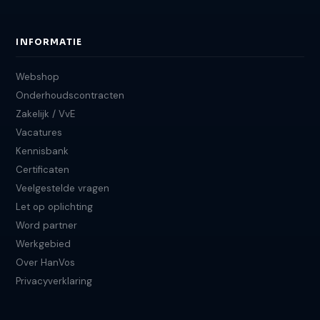
INFORMATIE
Webshop
Onderhoudscontracten
Zakelijk / VvE
Vacatures
Kennisbank
Certificaten
Veelgestelde vragen
Let op oplichting
Word partner
Werkgebied
Over HanVos
Privacyverklaring