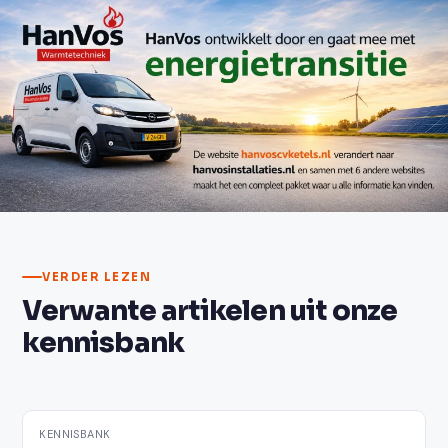
Neem contact op
VERDER LEZEN
Verwante artikelen uit onze
kennisbank
KENNISBANK