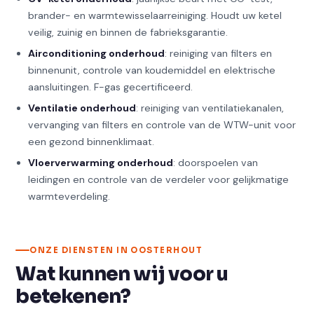
brander- en warmtewisselaarreiniging. Houdt uw ketel
veilig, zuinig en binnen de fabrieksgarantie.
Airconditioning onderhoud
: reiniging van filters en
binnenunit, controle van koudemiddel en elektrische
aansluitingen. F-gas gecertificeerd.
Ventilatie onderhoud
: reiniging van ventilatiekanalen,
vervanging van filters en controle van de WTW-unit voor
een gezond binnenklimaat.
Vloerverwarming onderhoud
: doorspoelen van
leidingen en controle van de verdeler voor gelijkmatige
warmteverdeling.
ONZE DIENSTEN IN OOSTERHOUT
Wat kunnen wij voor u
betekenen?