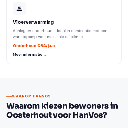
Vloerverwarming
Aanleg en onderhoud. Ideaal in combinatie met een
warmtepomp voor maximale efficiëntie.
Onderhoud €64/jaar
Meer informatie →
WAAROM HANVOS
Waarom kiezen bewoners in
Oosterhout voor HanVos?