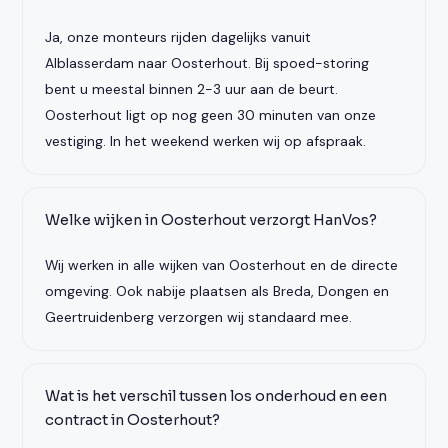
Ja, onze monteurs rijden dagelijks vanuit
Alblasserdam naar Oosterhout. Bij spoed-storing
bent u meestal binnen 2-3 uur aan de beurt.
Oosterhout ligt op nog geen 30 minuten van onze
vestiging. In het weekend werken wij op afspraak.
Welke wijken in Oosterhout verzorgt HanVos?
Wij werken in alle wijken van Oosterhout en de directe
omgeving. Ook nabije plaatsen als Breda, Dongen en
Geertruidenberg verzorgen wij standaard mee.
Wat is het verschil tussen los onderhoud en een
contract in Oosterhout?